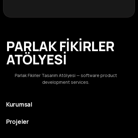
PARLAK FİKİRLER
ATÖLYESİ
Parlak Fikirler Tasarım Atölyesi — software product
development services.
Kurumsal
Projeler