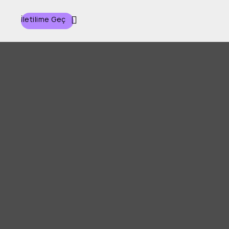
İletilime Geç