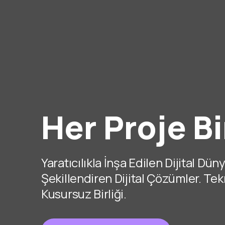
Her Proje Bi
Yaratıcılıkla İnşa Edilen Dijital Dün
Şekillendiren Dijital Çözümler. Tek
Kusursuz Birliği.