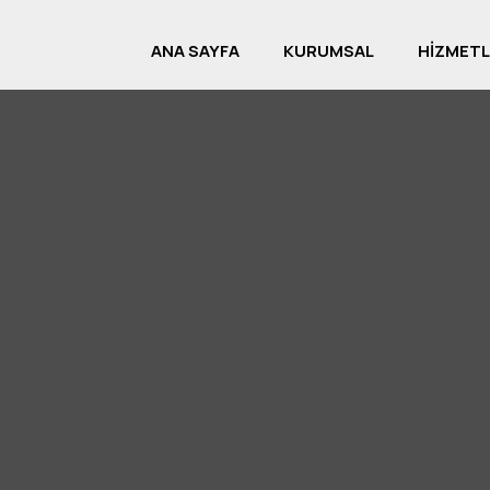
ANA SAYFA
KURUMSAL
HİZMETL