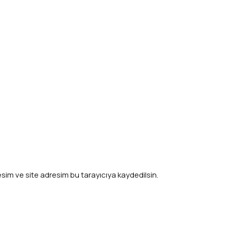
sim ve site adresim bu tarayıcıya kaydedilsin.